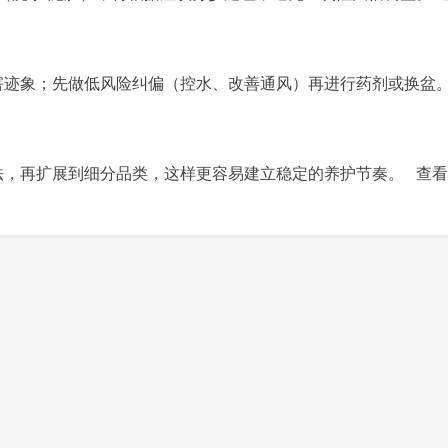
害迹象；先做低风险纠偏（控水、改善通风）再进行药剂或换盆
法，再扩展到细分品类，这样更容易建立稳定的养护节奏。
查看