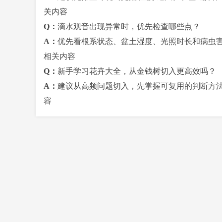
关内容
Q：
滴水观音出现异常时，优先检查哪些点？
A：
优先看根系状态、盆土湿度、光照时长和病虫
相关内容
Q：
新手学习花卉大全，从金钱树切入更高效吗？
A：
建议从高频问题切入，先掌握可复用的判断方
容