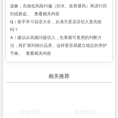
迹象；先做低风险纠偏（控水、改善通风）再进行药
剂或换盆。
查看相关内容
Q：
新手学习花语大全，从满天星花语切入更高效
吗？
A：
建议从高频问题切入，先掌握可复用的判断方
法，再扩展到细分品类，这样更容易建立稳定的养护
节奏。
查看相关内容
相关推荐