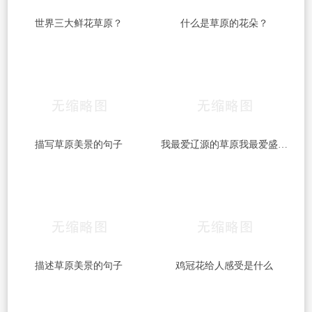
世界三大鲜花草原？
什么是草原的花朵？
描写草原美景的句子
我最爱辽源的草原我最爱盛开的鲜花的歌名？
描述草原美景的句子
鸡冠花给人感受是什么