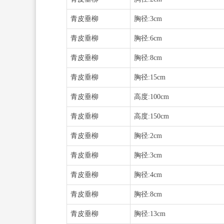
青皮垂柳
胸径:3cm
青皮垂柳
胸径:6cm
青皮垂柳
胸径:8cm
青皮垂柳
胸径:15cm
青皮垂柳
高度:100cm
青皮垂柳
高度:150cm
青皮垂柳
胸径:2cm
青皮垂柳
胸径:3cm
青皮垂柳
胸径:4cm
青皮垂柳
胸径:8cm
青皮垂柳
胸径:13cm