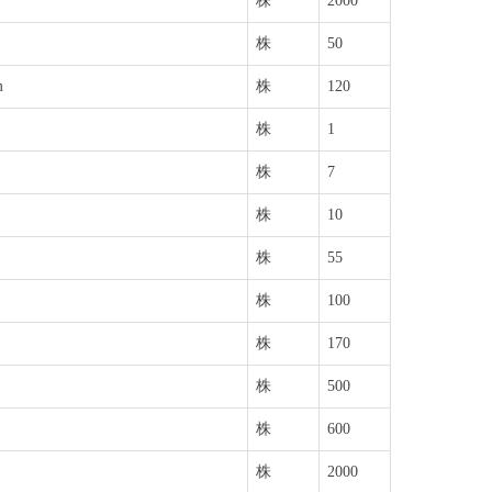
株
2000
株
50
m
株
120
株
1
株
7
株
10
株
55
株
100
株
170
株
500
株
600
株
2000