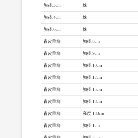
胸径:3cm
株
胸径:4cm
株
胸径:6cm
株
青皮垂柳
胸径:8cm
青皮垂柳
胸径:9cm
青皮垂柳
胸径:10cm
青皮垂柳
胸径:12cm
青皮垂柳
胸径:15cm
青皮垂柳
胸径:18cm
青皮垂柳
高度:180cm
青皮垂柳
胸径:1cm
青皮垂柳
胸径:2cm