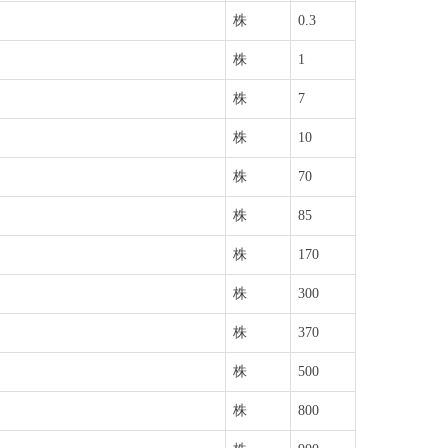
株
0.3
株
1
株
7
株
10
株
70
株
85
株
170
株
300
株
370
株
500
株
800