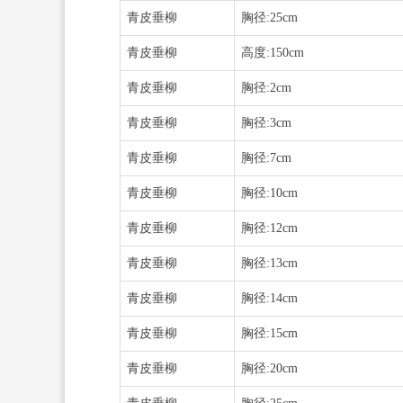
青皮垂柳
胸径:25cm
青皮垂柳
高度:150cm
青皮垂柳
胸径:2cm
青皮垂柳
胸径:3cm
青皮垂柳
胸径:7cm
青皮垂柳
胸径:10cm
青皮垂柳
胸径:12cm
青皮垂柳
胸径:13cm
青皮垂柳
胸径:14cm
青皮垂柳
胸径:15cm
青皮垂柳
胸径:20cm