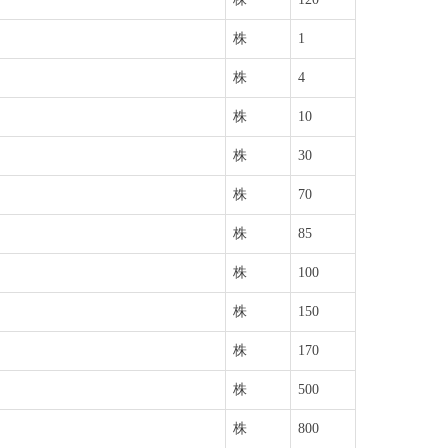
株
1
株
4
株
10
株
30
株
70
株
85
株
100
株
150
株
170
株
500
株
800