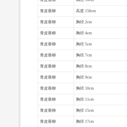
青皮垂柳
高度:150cm
青皮垂柳
胸径:2cm
青皮垂柳
胸径:4cm
青皮垂柳
胸径:5cm
青皮垂柳
胸径:7cm
青皮垂柳
胸径:8cm
青皮垂柳
胸径:9cm
青皮垂柳
胸径:10cm
青皮垂柳
胸径:11cm
青皮垂柳
胸径:15cm
青皮垂柳
胸径:17cm