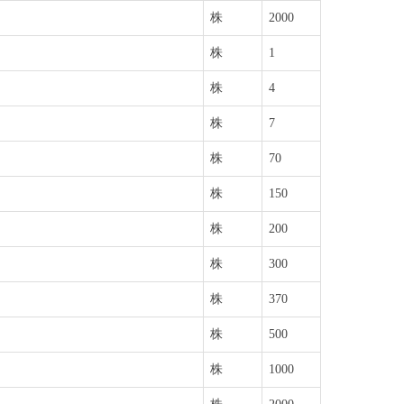
株
2000
株
1
株
4
株
7
株
70
株
150
株
200
株
300
株
370
株
500
株
1000