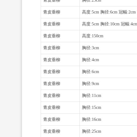
青皮垂柳
胸径:25cm
青皮垂柳
高度:5cm 胸径:6cm 冠幅:2cm
青皮垂柳
高度:5cm 胸径:10cm 冠幅:4c
青皮垂柳
高度:150cm
青皮垂柳
胸径:3cm
青皮垂柳
胸径:4cm
青皮垂柳
胸径:6cm
青皮垂柳
胸径:9cm
青皮垂柳
胸径:11cm
青皮垂柳
胸径:15cm
青皮垂柳
胸径:16cm
青皮垂柳
胸径:25cm