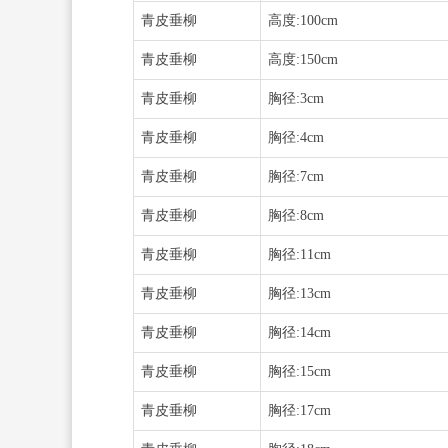
青皮垂柳
高度:100cm
青皮垂柳
高度:150cm
青皮垂柳
胸径:3cm
青皮垂柳
胸径:4cm
青皮垂柳
胸径:7cm
青皮垂柳
胸径:8cm
青皮垂柳
胸径:11cm
青皮垂柳
胸径:13cm
青皮垂柳
胸径:14cm
青皮垂柳
胸径:15cm
青皮垂柳
胸径:17cm