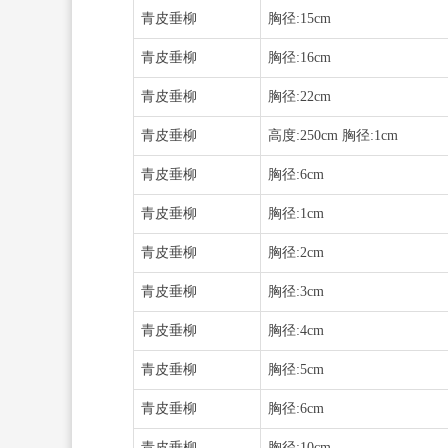
青皮垂柳
胸径:15cm
青皮垂柳
胸径:16cm
青皮垂柳
胸径:22cm
青皮垂柳
高度:250cm 胸径:1cm
青皮垂柳
胸径:6cm
青皮垂柳
胸径:1cm
青皮垂柳
胸径:2cm
青皮垂柳
胸径:3cm
青皮垂柳
胸径:4cm
青皮垂柳
胸径:5cm
青皮垂柳
胸径:6cm
青皮垂柳
胸径:10cm