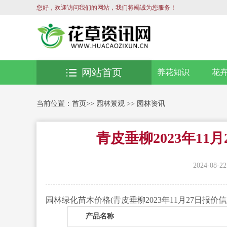
您好，欢迎访问我们的网站，我们将竭诚为您服务！
网站首页
养花知识
花
当前位置：
首页
>>
园林景观
>>
园林资讯
青皮垂柳2023年11
2024-08-22
园林绿化苗木价格(青皮垂柳2023年11月27日报价
产品名称