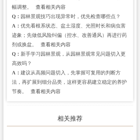
幅调整。
查看相关内容
Q：
园林景观技巧出现异常时，优先检查哪些点？
A：
优先看根系状态、盆土湿度、光照时长和病虫害
迹象；先做低风险纠偏（控水、改善通风）再进行药
剂或换盆。
查看相关内容
Q：
新手学习园林景观，从园林景观常见问题切入更
高效吗？
A：
建议从高频问题切入，先掌握可复用的判断方
法，再扩展到细分品类，这样更容易建立稳定的养护
节奏。
查看相关内容
相关推荐