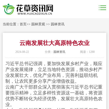
当前位置：
首页
>>
园林景观
>>
园林资讯
云南发展壮大高原特色农业
2024-08-22
分类：
园林资讯
阅读：1288
习近平总书记强调，要加快发展乡村产业，顺应
产业发展规律，立足当地特色资源，推动乡村产
业发展壮大，优化产业布局，完善利益联结机
制，让农民更多分享产业增值收益。
云南广大干部群众深入贯彻落实习近平总书记重
要指示精神，立足多样性资源这一基础，将资源
优势不断转化为经济优势，发展壮大高原特色农
业。