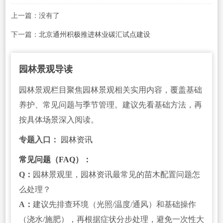
上一篇：没有了
下一篇：
北京通州积极推进林业碳汇试点建设
园林景观导读
园林景观栏目聚焦园林景观相关实用内容，覆盖基础
养护、常见问题与季节管理。建议先看基础方法，再
按具体场景深入阅读。
专题入口：
园林资讯
常见问题（FAQ）：
Q：
园林景观里，园林资讯最常见的苗木配置问题怎
么处理？
A：
建议先排查环境（光照/温度/通风）和基础操作
（浇水/施肥），再根据症状分步处理，避免一次性大