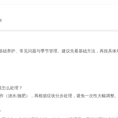
例
基础养护、常见问题与季节管理。建议先看基础方法，再按具体
题怎么处理？
操作（浇水/施肥），再根据症状分步处理，避免一次性大幅调整
？