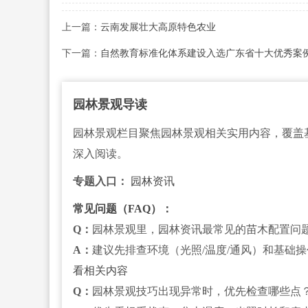
上一篇：
云南发展壮大高原特色农业
下一篇：
自然教育标准化体系建设入选广东省十大优秀案
园林景观导读
园林景观栏目聚焦园林景观相关实用内容，覆盖
深入阅读。
专题入口：
园林资讯
常见问题（FAQ）：
Q：
园林景观里，园林资讯最常见的苗木配置问
A：
建议先排查环境（光照/温度/通风）和基础
看相关内容
Q：
园林景观技巧出现异常时，优先检查哪些点