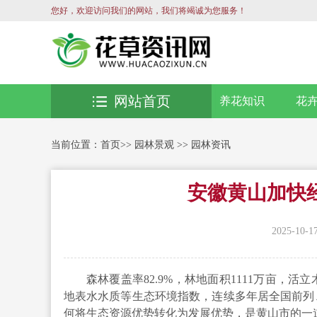
您好，欢迎访问我们的网站，我们将竭诚为您服务！
网站首页
养花知识
花
当前位置：
首页
>>
园林景观
>>
园林资讯
安徽黄山加快
2025-10-1
森林覆盖率82.9%，林地面积1111万亩，
地表水水质等生态环境指数，连续多年居全国前列
何将生态资源优势转化为发展优势，是黄山市的一