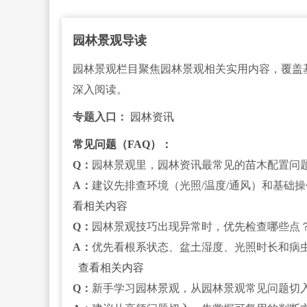
园林景观导读
园林景观栏目聚焦园林景观相关实用内容，覆盖
深入阅读。
专题入口：
园林资讯
常见问题（FAQ）：
Q：
园林景观里，园林资讯最常见的苗木配置问
A：
建议先排查环境（光照/温度/通风）和基础
看相关内容
Q：
园林景观技巧出现异常时，优先检查哪些点
A：
优先看根系状态、盆土湿度、光照时长和病
查看相关内容
Q：
新手学习园林景观，从园林景观常见问题切