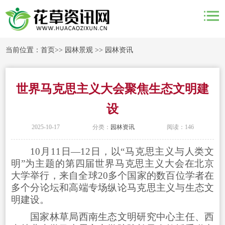
当前位置：
首页
>>
园林景观
>>
园林资讯
世界马克思主义大会聚焦生态文明建
设
2025-10-17
分类：
园林资讯
阅读：146
10月11日—12日，以“马克思主义与人类文
明”为主题的第四届世界马克思主义大会在北京
大学举行，来自全球20多个国家的数百位学者在
多个分论坛和高端专场纵论马克思主义与生态文
明建设。
国家林草局西南生态文明研究中心主任、西