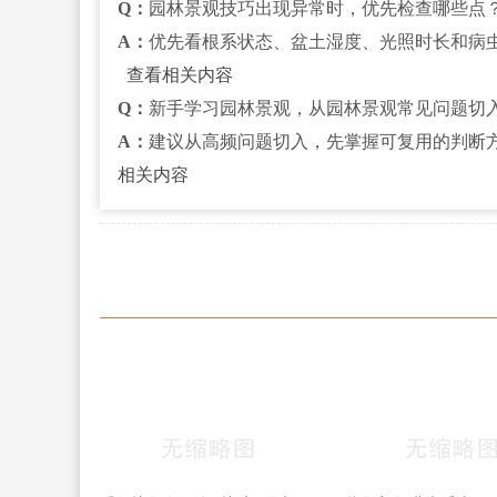
Q：
园林景观技巧出现异常时，优先检查哪些点
A：
优先看根系状态、盆土湿度、光照时长和病
查看相关内容
Q：
新手学习园林景观，从园林景观常见问题切
A：
建议从高频问题切入，先掌握可复用的判断
相关内容