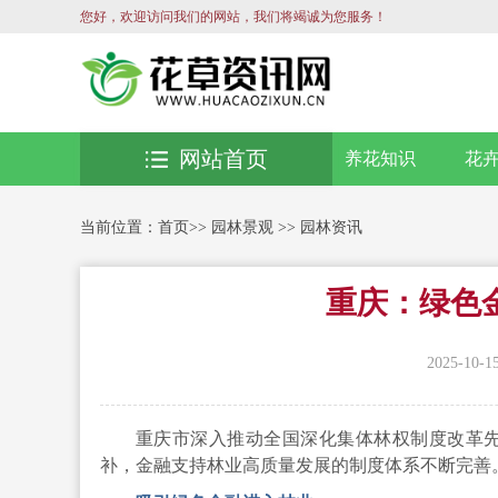
您好，欢迎访问我们的网站，我们将竭诚为您服务！
网站首页
养花知识
花
当前位置：
首页
>>
园林景观
>>
园林资讯
重庆：绿色
2025-10-1
重庆市深入推动全国深化集体林权制度改革先
补，金融支持林业高质量发展的制度体系不断完善。