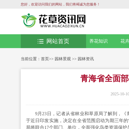
您好，欢迎访问我们的网站，我们将竭诚为您服务！
网站首页
养花知识
花
当前位置：
首页
>>
园林景观
>>
园林资讯
青海省全面部
2025-10-1
9月23日，记者从省林业和草原局了解到，
于近日印发实施，决定在全省范围启动为期三年的
局将联合17个部门、单位，全面强化鸟类资源保护