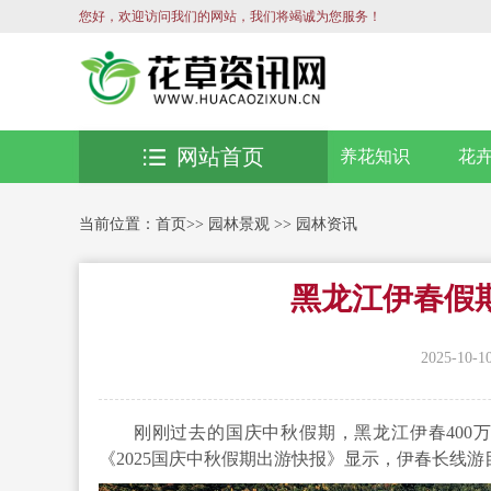
您好，欢迎访问我们的网站，我们将竭诚为您服务！
网站首页
养花知识
花
当前位置：
首页
>>
园林景观
>>
园林资讯
黑龙江伊春假
2025-10-1
刚刚过去的国庆中秋假期，黑龙江伊春400
《2025国庆中秋假期出游快报》显示，伊春长线