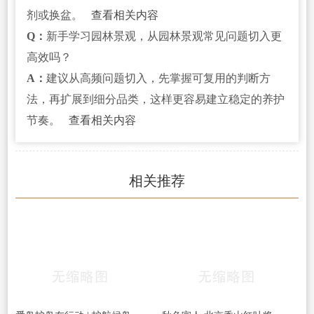
剂或换盆。
查看相关内容
Q：
新手学习园林景观，从园林景观常见问题切入更
高效吗？
A：
建议从高频问题切入，先掌握可复用的判断方
法，再扩展到细分品类，这样更容易建立稳定的养护
节奏。
查看相关内容
相关推荐