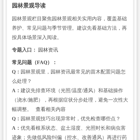
园林景观导读
园林景观栏目聚焦园林景观相关实用内容，覆盖基础
养护、常见问题与季节管理。建议先看基础方法，再
按具体场景深入阅读。
专题入口：
园林资讯
常见问题（FAQ）：
Q：
园林景观里，园林资讯最常见的苗木配置问题怎
么处理？
A：
建议先排查环境（光照/温度/通风）和基础操作
（浇水/施肥），再根据症状分步处理，避免一次性大
幅调整。
查看相关内容
Q：
园林景观技巧出现异常时，优先检查哪些点？
A：
优先看根系状态、盆土湿度、光照时长和病虫害
迹象；先做低风险纠偏（控水、改善通风）再进行药