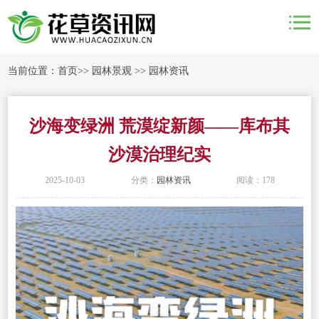
当前位置：
首页
>>
园林景观
>>
园林资讯
沙海变绿洲 荒漠绽新颜——库布其
沙漠治理纪实
2025-10-03
分类：
园林资讯
阅读：178