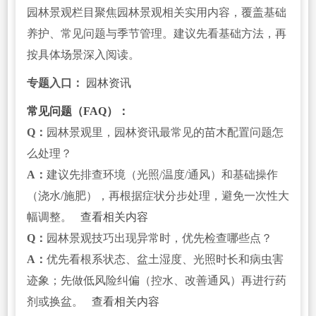
园林景观栏目聚焦园林景观相关实用内容，覆盖基础
养护、常见问题与季节管理。建议先看基础方法，再
按具体场景深入阅读。
专题入口：
园林资讯
常见问题（FAQ）：
Q：
园林景观里，园林资讯最常见的苗木配置问题怎
么处理？
A：
建议先排查环境（光照/温度/通风）和基础操作
（浇水/施肥），再根据症状分步处理，避免一次性大
幅调整。
查看相关内容
Q：
园林景观技巧出现异常时，优先检查哪些点？
A：
优先看根系状态、盆土湿度、光照时长和病虫害
迹象；先做低风险纠偏（控水、改善通风）再进行药
剂或换盆。
查看相关内容