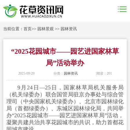
当前位置：
首页
>>
园林景观
>>
园林资讯
“2025花园城市——园艺进国家林草
局”活动举办
2025-09-29
分类：
园林资讯
阅读：201
9月24日—25日，国家林草局机关服务局
（机关绿委办）联合国管局驻京办事处与综合管
理司（中央国家机关绿委办）、北京市园林绿化
局（首都绿委办）、东城区园林绿化局，共同举
办“2025花园城市——园艺进国家林草局”活动，
凝聚共建共治共享花园城市的共识，助力首都花
园城市建设。