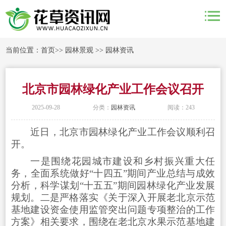
当前位置：
首页
>>
园林景观
>>
园林资讯
北京市园林绿化产业工作会议召开
2025-09-28
分类：
园林资讯
阅读：243
近日，北京市园林绿化产业工作会议顺利召
开。
一是围绕花园城市建设和乡村振兴重大任
务，全面系统做好“十四五”期间产业总结与成效
分析，科学谋划“十五五”期间园林绿化产业发展
规划。二是严格落实《关于深入开展老北京示范
基地建设资金使用监管突出问题专项整治的工作
方案》相关要求，围绕在老北京水果示范基地建