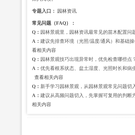
专题入口：
园林资讯
常见问题（FAQ）：
Q：
园林景观里，园林资讯最常见的苗木配置问
A：
建议先排查环境（光照/温度/通风）和基础
看相关内容
Q：
园林景观技巧出现异常时，优先检查哪些点
A：
优先看根系状态、盆土湿度、光照时长和病
查看相关内容
Q：
新手学习园林景观，从园林景观常见问题切
A：
建议从高频问题切入，先掌握可复用的判断
相关内容