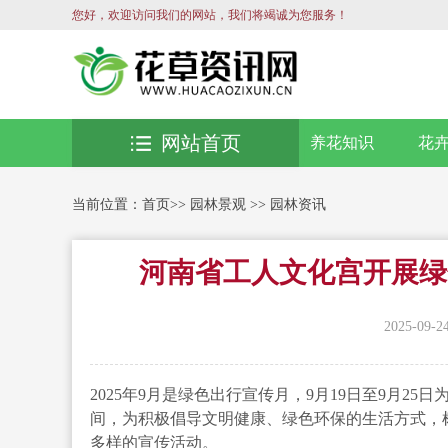
您好，欢迎访问我们的网站，我们将竭诚为您服务！
网站首页
养花知识
花
当前位置：
首页
>>
园林景观
>>
园林资讯
河南省工人文化宫开展绿
2025-09-2
2025年9月是绿色出行宣传月，9月19日至9月2
间，为积极倡导文明健康、绿色环保的生活方式，
多样的宣传活动。