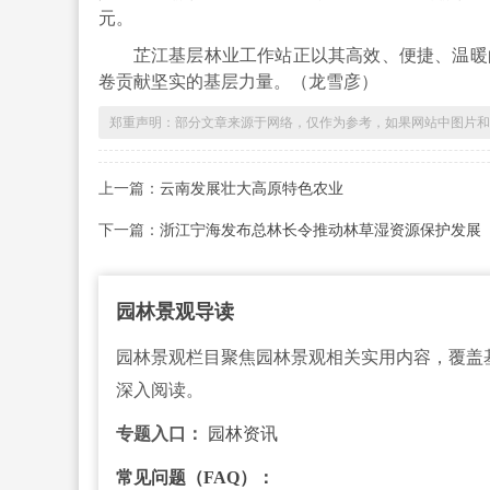
元。
芷江基层林业工作站正以其高效、便捷、温暖的
卷贡献坚实的基层力量。（
龙雪彦
）
郑重声明：部分文章来源于网络，仅作为参考，如果网站中图片和文字侵犯
上一篇：
云南发展壮大高原特色农业
下一篇：
浙江宁海发布总林长令推动林草湿资源保护发展
园林景观导读
园林景观栏目聚焦园林景观相关实用内容，覆盖
深入阅读。
专题入口：
园林资讯
常见问题（FAQ）：