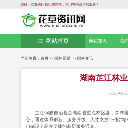
您好，欢迎访问我们的网站，我们将竭诚为您服务！
网站首页
养花知识
花
当前位置：
首页
>>
园林景观
>>
园林资讯
湖南芷江林业
2025-09-2
芷江侗族自治县是湖南省重点林区县，森林覆盖
心，通过体系创新、服务升级、人才支撑“三招”
山铺设了高效便捷的基层服务通道。