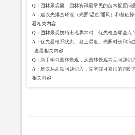
Q：
园林景观里，园林资讯最常见的苗木配置问
A：
建议先排查环境（光照/温度/通风）和基础
看相关内容
Q：
园林景观技巧出现异常时，优先检查哪些点
A：
优先看根系状态、盆土湿度、光照时长和病
查看相关内容
Q：
新手学习园林景观，从园林景观常见问题切
A：
建议从高频问题切入，先掌握可复用的判断
相关内容