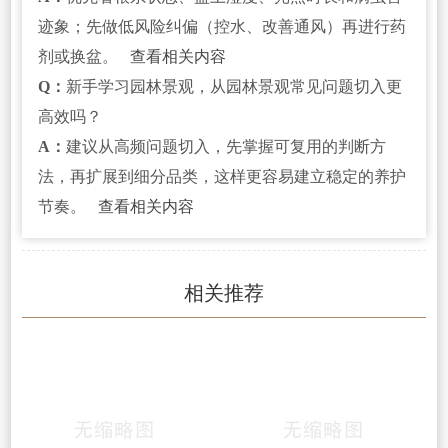
迹象；先做低风险纠偏（控水、改善通风）再进行药
剂或换盆。
查看相关内容
Q：
新手学习园林景观，从园林景观常见问题切入更
高效吗？
A：
建议从高频问题切入，先掌握可复用的判断方
法，再扩展到细分品类，这样更容易建立稳定的养护
节奏。
查看相关内容
相关推荐