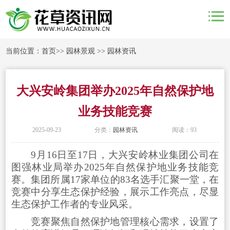
当前位置：
首页
>>
园林景观
>>
园林资讯
大兴安岭集团举办2025年自然保护地
业务技能竞赛
2025-09-23
分类：
园林资讯
阅读：93
9月16日至17日，大兴安岭林业集团公司在
图强林业局举办2025年自然保护地业务技能竞
赛。集团所属17家单位的83名选手汇聚一堂，在
竞赛中分享生态保护经验，展示工作亮点，尽显
生态保护工作者的专业风采。
竞赛聚焦自然保护地管理核心需求，设置了