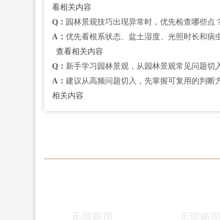
看相关内容
Q：
园林景观技巧出现异常时，优先检查哪些点
A：
优先看根系状态、盆土湿度、光照时长和病
查看相关内容
Q：
新手学习园林景观，从园林景观常见问题切
A：
建议从高频问题切入，先掌握可复用的判断
相关内容