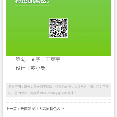
策划、文字：王爽宇
设计：苏小曼
郑重声明：部分文章来源于网络，仅作为参考，如果网站中图片和文字侵
犯了您的版权，请联系1943759704@qq.com处理！
上一篇：
云南发展壮大高原特色农业