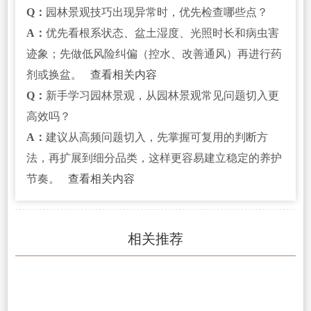
Q：
园林景观技巧出现异常时，优先检查哪些点？
A：
优先看根系状态、盆土湿度、光照时长和病虫害
迹象；先做低风险纠偏（控水、改善通风）再进行药
剂或换盆。
查看相关内容
Q：
新手学习园林景观，从园林景观常见问题切入更
高效吗？
A：
建议从高频问题切入，先掌握可复用的判断方
法，再扩展到细分品类，这样更容易建立稳定的养护
节奏。
查看相关内容
相关推荐