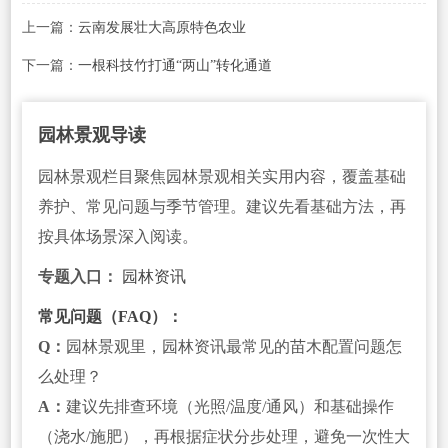
上一篇：
云南发展壮大高原特色农业
下一篇：
一根科技竹打通“两山”转化通道
园林景观导读
园林景观栏目聚焦园林景观相关实用内容，覆盖基础
养护、常见问题与季节管理。建议先看基础方法，再
按具体场景深入阅读。
专题入口：
园林资讯
常见问题（FAQ）：
Q：
园林景观里，园林资讯最常见的苗木配置问题怎
么处理？
A：
建议先排查环境（光照/温度/通风）和基础操作
（浇水/施肥），再根据症状分步处理，避免一次性大