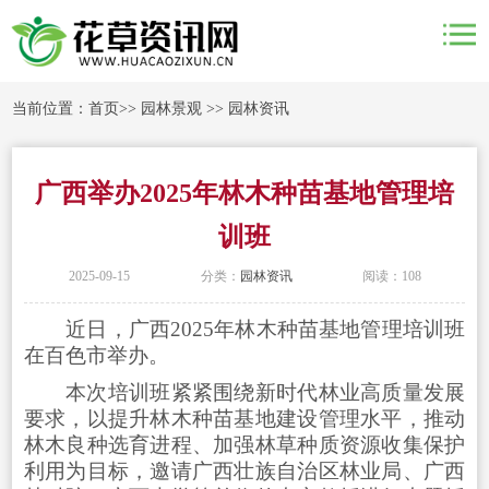
当前位置：
首页
>>
园林景观
>>
园林资讯
广西举办2025年林木种苗基地管理培
训班
2025-09-15
分类：
园林资讯
阅读：108
近日，广西2025年林木种苗基地管理培训班
在百色市举办。
本次培训班紧紧围绕新时代林业高质量发展
要求，以提升林木种苗基地建设管理水平，推动
林木良种选育进程、加强林草种质资源收集保护
利用为目标，邀请广西壮族自治区林业局、广西