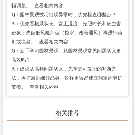
幅调整。
查看相关内容
Q：
园林景观技巧出现异常时，优先检查哪些点？
A：
优先看根系状态、盆土湿度、光照时长和病虫害
迹象；先做低风险纠偏（控水、改善通风）再进行药
剂或换盆。
查看相关内容
Q：
新手学习园林景观，从园林景观常见问题切入更
高效吗？
A：
建议从高频问题切入，先掌握可复用的判断方
法，再扩展到细分品类，这样更容易建立稳定的养护
节奏。
查看相关内容
相关推荐