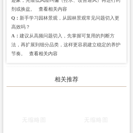
迹象；先做低风险纠偏（控水、改善通风）再进行药
剂或换盆。
查看相关内容
Q：
新手学习园林景观，从园林景观常见问题切入更
高效吗？
A：
建议从高频问题切入，先掌握可复用的判断方
法，再扩展到细分品类，这样更容易建立稳定的养护
节奏。
查看相关内容
相关推荐