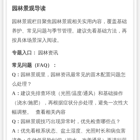
园林景观导读
园林景观栏目聚焦园林景观相关实用内容，覆盖基础
养护、常见问题与季节管理。建议先看基础方法，再
按具体场景深入阅读。
专题入口：
园林资讯
常见问题（FAQ）：
Q：
园林景观里，园林资讯最常见的苗木配置问题怎
么处理？
A：
建议先排查环境（光照/温度/通风）和基础操作
（浇水/施肥），再根据症状分步处理，避免一次性大
幅调整。
查看相关内容
Q：
园林景观技巧出现异常时，优先检查哪些点？
A：
优先看根系状态、盆土湿度、光照时长和病虫害