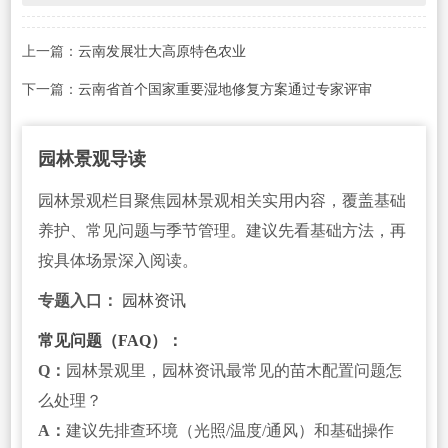
上一篇：
云南发展壮大高原特色农业
下一篇：
云南省首个国家重要湿地修复方案通过专家评审
园林景观导读
园林景观栏目聚焦园林景观相关实用内容，覆盖基础
养护、常见问题与季节管理。建议先看基础方法，再
按具体场景深入阅读。
专题入口：
园林资讯
常见问题（FAQ）：
Q：
园林景观里，园林资讯最常见的苗木配置问题怎
么处理？
A：
建议先排查环境（光照/温度/通风）和基础操作