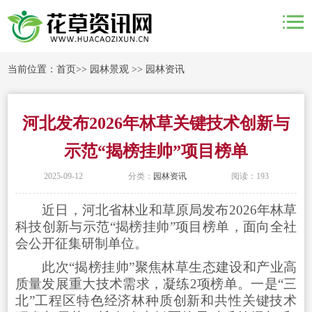
当前位置：
首页
>>
园林景观
>>
园林资讯
河北发布2026年林草关键技术创新与
示范“揭榜挂帅”项目榜单
2025-09-12
分类：
园林资讯
阅读：193
近日，河北省林业和草原局发布2026年林草
科技创新与示范“揭榜挂帅”项目榜单，面向全社
会公开征集研制单位。
此次“揭榜挂帅”聚焦林草生态建设和产业高
质量发展重大技术需求，凝练2项榜单。一是“三
北”工程区特色经济林种质创新和共性关键技术