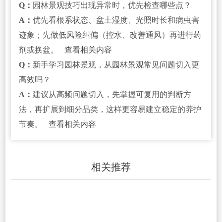
Q：
园林景观技巧出现异常时，优先检查哪些点？
A：
优先看根系状态、盆土湿度、光照时长和病虫害
迹象；先做低风险纠偏（控水、改善通风）再进行药
剂或换盆。
查看相关内容
Q：
新手学习园林景观，从园林景观常见问题切入更
高效吗？
A：
建议从高频问题切入，先掌握可复用的判断方
法，再扩展到细分品类，这样更容易建立稳定的养护
节奏。
查看相关内容
相关推荐