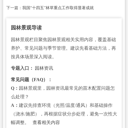
下一篇：
我国“十四五”林草重点工作取得显著成就
园林景观导读
园林景观栏目聚焦园林景观相关实用内容，覆盖基础
养护、常见问题与季节管理。建议先看基础方法，再
按具体场景深入阅读。
专题入口：
园林资讯
常见问题（FAQ）：
Q：
园林景观里，园林资讯最常见的苗木配置问题怎
么处理？
A：
建议先排查环境（光照/温度/通风）和基础操作
（浇水/施肥），再根据症状分步处理，避免一次性大
幅调整。
查看相关内容