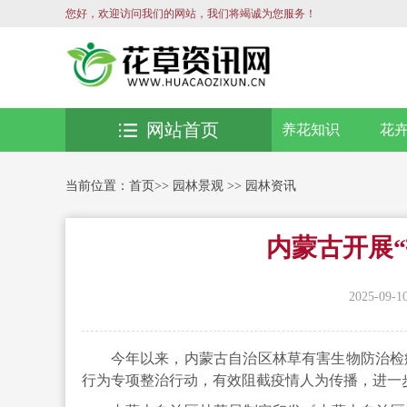
您好，欢迎访问我们的网站，我们将竭诚为您服务！
网站首页
养花知识
花
当前位置：
首页
>>
园林景观
>>
园林资讯
内蒙古开展“
2025-09-1
今年以来，内蒙古自治区林草有害生物防治检疫
行为专项整治行动，有效阻截疫情人为传播，进一步