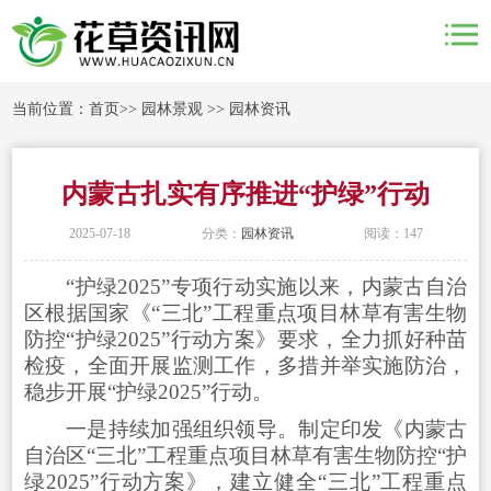
当前位置：
首页
>>
园林景观
>>
园林资讯
内蒙古扎实有序推进“护绿”行动
2025-07-18
分类：
园林资讯
阅读：147
“护绿2025”专项行动实施以来，内蒙古自治
区根据国家《“三北”工程重点项目林草有害生物
防控“护绿2025”行动方案》要求，全力抓好种苗
检疫，全面开展监测工作，多措并举实施防治，
稳步开展“护绿2025”行动。
一是持续加强组织领导。制定印发《内蒙古
自治区“三北”工程重点项目林草有害生物防控“护
绿2025”行动方案》，建立健全“三北”工程重点