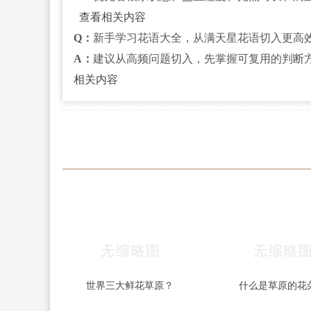
查看相关内容
Q：
新手学习花语大全，从满天星花语切入更高
A：
建议从高频问题切入，先掌握可复用的判断
相关内容
世界三大鲜花草原？
什么是草原的花