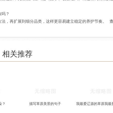
效吗？
方法，再扩展到细分品类，这样更容易建立稳定的养护节奏。
相关推荐
朵？
描写草原美景的句子