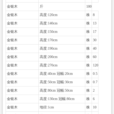
金银木
斤
100
金银木
高度:120cm
株
8
金银木
高度:140cm
株
13
金银木
高度:150cm
株
17
金银木
高度:170cm
株
30
金银木
高度:190cm
株
40
金银木
高度:200cm
株
60
金银木
高度:270cm
株
120
金银木
高度:40cm 冠幅:20cm
株
0.5
金银木
高度:50cm 冠幅:30cm
株
0.7
金银木
高度:80cm 冠幅:50cm
株
2
金银木
高度:130cm 冠幅:80cm
株
6
金银木
地径:1cm
株
10