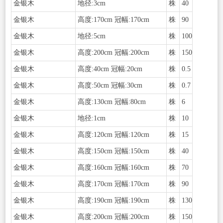
金银木
地径:3cm
株
40
金银木
高度:170cm 冠幅:170cm
株
90
金银木
地径:5cm
株
100
金银木
高度:200cm 冠幅:200cm
株
150
金银木
高度:40cm 冠幅:20cm
株
0.5
金银木
高度:50cm 冠幅:30cm
株
0.7
金银木
高度:130cm 冠幅:80cm
株
6
金银木
地径:1cm
株
10
金银木
高度:120cm 冠幅:120cm
株
15
金银木
高度:150cm 冠幅:150cm
株
40
金银木
高度:160cm 冠幅:160cm
株
70
金银木
高度:170cm 冠幅:170cm
株
90
金银木
高度:190cm 冠幅:190cm
株
130
金银木
高度:200cm 冠幅:200cm
株
150