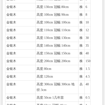
金银木
高度:130cm 冠幅:80cm
株
6
金银木
高度:100cm 冠幅:90cm
株
8
金银木
高度:100cm 冠幅:100cm
株
10
金银木
高度:110cm 冠幅:110cm
株
12
金银木
高度:130cm 冠幅:130cm
株
30
金银木
高度:140cm 冠幅:140cm
株
35
金银木
高度:150cm 冠幅:150cm
株
40
金银木
高度:200cm 冠幅:200cm
株
150
金银木
高度:80cm
株
1.5
金银木
高度:120cm
株
4.5
金银木
高度:300cm 冠幅:300cm 地
丛
40
径:3cm
金银木
高度:50cm 1几年苗
株
0.5