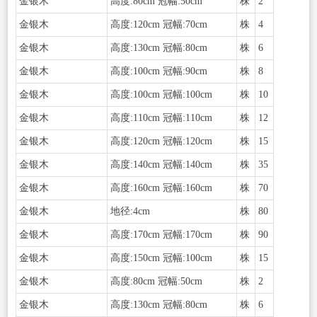
金银木
高度:80cm 冠幅:50cm
株
2
金银木
高度:120cm 冠幅:70cm
株
4
金银木
高度:130cm 冠幅:80cm
株
6
金银木
高度:100cm 冠幅:90cm
株
8
金银木
高度:100cm 冠幅:100cm
株
10
金银木
高度:110cm 冠幅:110cm
株
12
金银木
高度:120cm 冠幅:120cm
株
15
金银木
高度:140cm 冠幅:140cm
株
35
金银木
高度:160cm 冠幅:160cm
株
70
金银木
地径:4cm
株
80
金银木
高度:170cm 冠幅:170cm
株
90
金银木
高度:150cm 冠幅:100cm
株
15
金银木
高度:80cm 冠幅:50cm
株
2
金银木
高度:130cm 冠幅:80cm
株
6