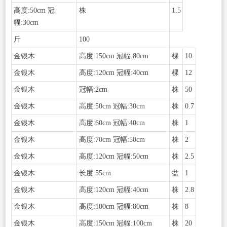
高度:50cm 冠
株
1.5
幅:30cm
斤
100
金银木
高度:150cm 冠幅:80cm
棵
10
金银木
高度:120cm 冠幅:40cm
棵
12
金银木
冠幅:2cm
株
50
金银木
高度:50cm 冠幅:30cm
株
0.7
金银木
高度:60cm 冠幅:40cm
株
1
金银木
高度:70cm 冠幅:50cm
株
2
金银木
高度:120cm 冠幅:50cm
株
2.5
金银木
长度:55cm
盆
1
金银木
高度:120cm 冠幅:40cm
株
2.8
金银木
高度:100cm 冠幅:80cm
株
8
金银木
高度:150cm 冠幅:100cm
株
20