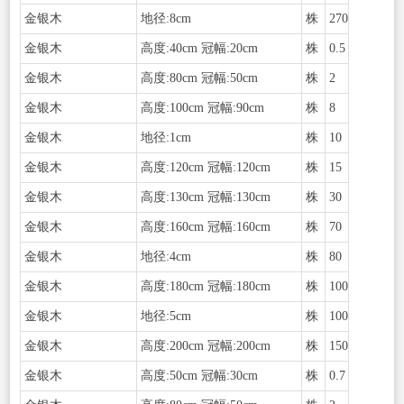
金银木
地径:8cm
株
270
金银木
高度:40cm 冠幅:20cm
株
0.5
金银木
高度:80cm 冠幅:50cm
株
2
金银木
高度:100cm 冠幅:90cm
株
8
金银木
地径:1cm
株
10
金银木
高度:120cm 冠幅:120cm
株
15
金银木
高度:130cm 冠幅:130cm
株
30
金银木
高度:160cm 冠幅:160cm
株
70
金银木
地径:4cm
株
80
金银木
高度:180cm 冠幅:180cm
株
100
金银木
地径:5cm
株
100
金银木
高度:200cm 冠幅:200cm
株
150
金银木
高度:50cm 冠幅:30cm
株
0.7