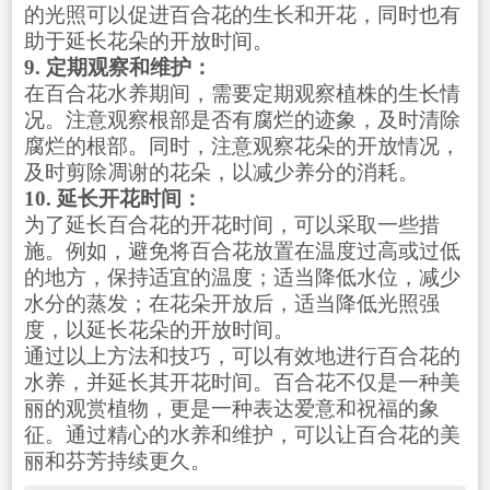
的光照可以促进百合花的生长和开花，同时也有
助于延长花朵的开放时间。
9. 定期观察和维护：
在百合花水养期间，需要定期观察植株的生长情
况。注意观察根部是否有腐烂的迹象，及时清除
腐烂的根部。同时，注意观察花朵的开放情况，
及时剪除凋谢的花朵，以减少养分的消耗。
10. 延长开花时间：
为了延长百合花的开花时间，可以采取一些措
施。例如，避免将百合花放置在温度过高或过低
的地方，保持适宜的温度；适当降低水位，减少
水分的蒸发；在花朵开放后，适当降低光照强
度，以延长花朵的开放时间。
通过以上方法和技巧，可以有效地进行百合花的
水养，并延长其开花时间。百合花不仅是一种美
丽的观赏植物，更是一种表达爱意和祝福的象
征。通过精心的水养和维护，可以让百合花的美
丽和芬芳持续更久。