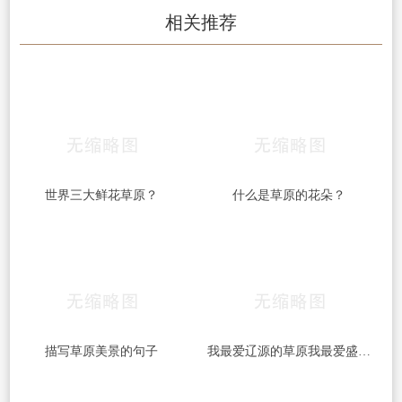
相关推荐
世界三大鲜花草原？
什么是草原的花朵？
描写草原美景的句子
我最爱辽源的草原我最爱盛开的鲜花的歌名？