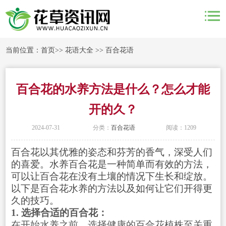
当前位置：
首页
>>
花语大全
>>
百合花语
百合花的水养方法是什么？怎么才能
开的久？
2024-07-31
分类：
百合花语
阅读：1209
百合花以其优雅的姿态和芬芳的香气，深受人们
的喜爱。水养百合花是一种简单而有效的方法，
可以让百合花在没有土壤的情况下生长和绽放。
以下是百合花水养的方法以及如何让它们开得更
1. 选择合适的百合花：
在开始水养之前，选择健康的百合花植株至关重