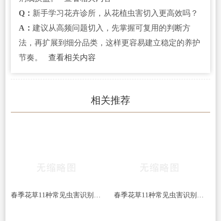
Q：
新手学习花卉诊所，从花植虫害切入更高效吗？
A：
建议从高频问题切入，先掌握可复用的判断方
法，再扩展到细分品类，这样更容易建立稳定的养护
节奏。
查看相关内容
相关推荐
春季花草11种常见虫害识别及病虫害防治方法
春季花草11种常见虫害识别及病虫害防治方法