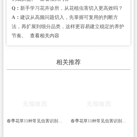
Q：
新手学习花卉诊所，从花植虫害切入更高效吗？
A：
建议从高频问题切入，先掌握可复用的判断方
法，再扩展到细分品类，这样更容易建立稳定的养护
节奏。
查看相关内容
相关推荐
春季花草11种常见虫害识别及病虫害防治方法
春季花草11种常见虫害识别及病虫害防治方法