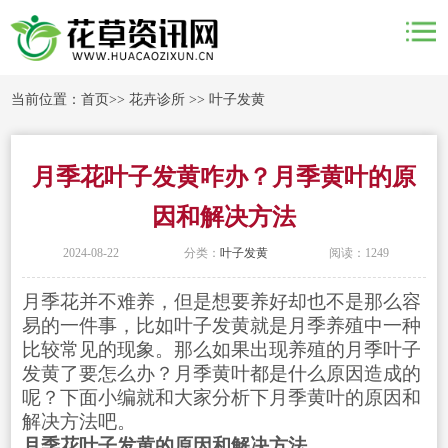
当前位置：
首页
>>
花卉诊所
>>
叶子发黄
月季花叶子发黄咋办？月季黄叶的原
因和解决方法
2024-08-22
分类：
叶子发黄
阅读：1249
月季花并不难养，但是想要养好却也不是那么容
易的一件事，比如叶子发黄就是月季养殖中一种
比较常见的现象。那么如果出现养殖的月季叶子
发黄了要怎么办？月季黄叶都是什么原因造成的
呢？下面小编就和大家分析下月季黄叶的原因和
解决方法吧。
月季花叶子发黄的原因和解决方法