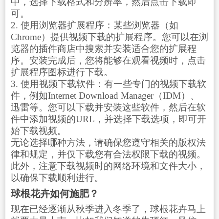
中，选择下载格式和分辨率，然后点击下载即
可。
2. 使用浏览器扩展程序：某些浏览器（如
Chrome）提供视频下载的扩展程序。您可以在浏
览器的插件商店中搜索并安装适合您的扩展程
序。安装完成后，您将能够在观看视频时，点击
扩展程序图标进行下载。
3. 使用视频下载软件：有一些专门的视频下载软
件，例如Internet Download Manager（IDM）、
迅雷等。您可以下载并安装这些软件，然后在软
件中添加视频的URL，并选择下载选项，即可开
始下载视频。
无论选择哪种方法，请确保您遵守相关的版权法
律和规定，并仅下载您有合法权限下载的视频。
此外，注意下载视频时的网络环境和文件大小，
以确保下载顺利进行。
球根花卉如何施肥？
现在已经逐渐从秋季进入冬季了，球根花卉马上