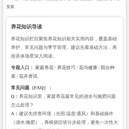
安装
养花知识导读
养花知识栏目聚焦养花知识相关实用内容，覆盖基础
养护、常见问题与季节管理。建议先看基础方法，再
按具体场景深入阅读。
专题入口：
家庭养花
/
养花技巧
/
花与健康
/
阳台种
菜
/
花卉资讯
常见问题（FAQ）：
Q：
养花知识里，家庭养花最常见的浇水与施肥问题
怎么处理？
A：
建议先排查环境（光照/温度/通风）和基础操作
（浇水/施肥），再根据症状分步处理，避免一次性大