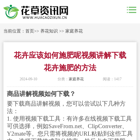
当前位置：
首页
>>
养花知识
>>
家庭养花
花卉应该如何施肥呢视频讲解下载
花卉施肥的方法
2024-09-10
分类：
家庭养花
阅读：1417
商品讲解视频如何下载？
要下载商品讲解视频，您可以尝试以下几种方
法：
1. 使用视频下载工具：有许多在线视频下载工具
可供选择，例如SaveFrom.net、ClipConverter、
Y2mate等。您只需将视频的URL粘贴到这些工具