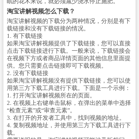
眠的花木来说，就必须减少浇水停止施肥。
淘宝讲解视频怎么下载？
淘宝讲解视频的下载分为两种情况，分别是有下
载链接和没有下载链接的情况。
1. 有下载链接
如果淘宝讲解视频提供了下载链接，您可以直接
点击下载链接进行下载。一般来说，下载链接会
在视频下方或者商品详情页面的其他信息里面提
供。您只需要点击链接即可下载视频。
2. 没有下载链接
如果淘宝讲解视频没有提供下载链接，您可以使
用第三方下载工具进行下载。下面是一个示例：
1. 打开淘宝讲解视频所在的页面。
2. 在视频上右键单击鼠标，在弹出的菜单中选择
“检查元素”或“审查元素”。
3. 在打开的开发者工具中，找到视频的地址。
4. 复制视频地址，并使用第三方下载工具进行下
载。