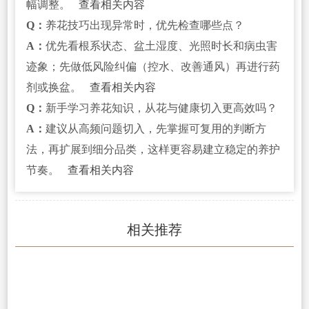
幅调整。
查看相关内容
Q：
养花技巧出现异常时，优先检查哪些点？
A：
优先看根系状态、盆土湿度、光照时长和病虫害
迹象；先做低风险纠偏（控水、改善通风）再进行药
剂或换盆。
查看相关内容
Q：
新手学习养花知识，从花与健康切入更高效吗？
A：
建议从高频问题切入，先掌握可复用的判断方
法，再扩展到细分品类，这样更容易建立稳定的养护
节奏。
查看相关内容
相关推荐