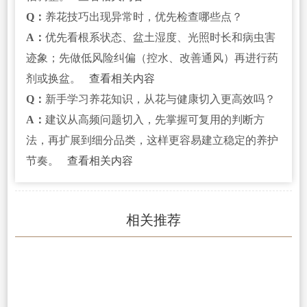
Q：
养花技巧出现异常时，优先检查哪些点？
A：
优先看根系状态、盆土湿度、光照时长和病虫害
迹象；先做低风险纠偏（控水、改善通风）再进行药
剂或换盆。
查看相关内容
Q：
新手学习养花知识，从花与健康切入更高效吗？
A：
建议从高频问题切入，先掌握可复用的判断方
法，再扩展到细分品类，这样更容易建立稳定的养护
节奏。
查看相关内容
相关推荐