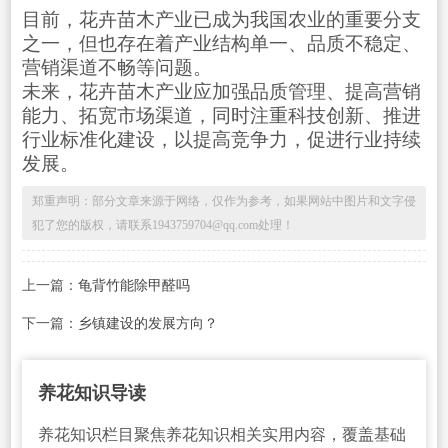
目前，花卉苗木产业已成为我国农业的重要分支
之一，但也存在着产业结构单一、品质不稳定、
营销渠道不畅等问题。
未来，花卉苗木产业应加强品质管理、提高营销
能力、拓宽市场渠道，同时注重科技创新、推进
行业标准化建设，以提高竞争力，促进行业持续
发展。
郑重声明：部分文章来源于网络，仅作为参考，如果网站中图片和文字侵
犯了您的版权，请联系1943759704@qq.com处理！
上一篇：
龟背竹能除甲醛吗
下一篇：
乡镇建设的发展方向？
养花知识导读
养花知识栏目聚焦养花知识相关实用内容，覆盖基础