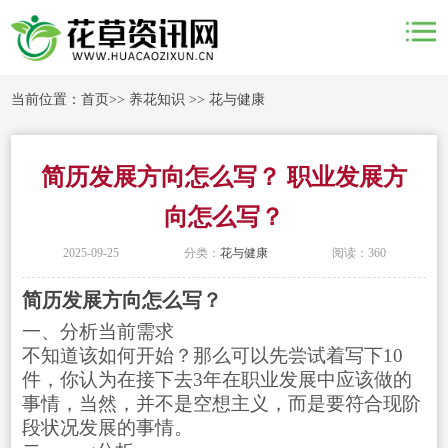
当前位置：
首页
>>
养花知识
>>
花与健康
简历发展方向怎么写？ 职业发展方
向怎么写？
2025-09-25
分类：
花与健康
阅读：360
简历发展方向怎么写？
一、分析当前需求
不知道该如何开始？那么可以先尝试着写下10
件，你认为在接下去3年在职业发展中应该做的
事情，当然，并不是空想主义，而是要符合现阶
段状况发展的事情。