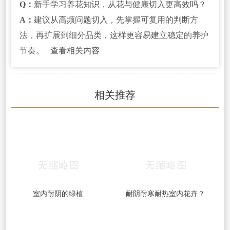
Q：
新手学习养花知识，从花与健康切入更高效吗？
A：
建议从高频问题切入，先掌握可复用的判断方
法，再扩展到细分品类，这样更容易建立稳定的养护
节奏。
查看相关内容
相关推荐
室内耐阴的绿植
耐阴耐寒耐热室内花卉？