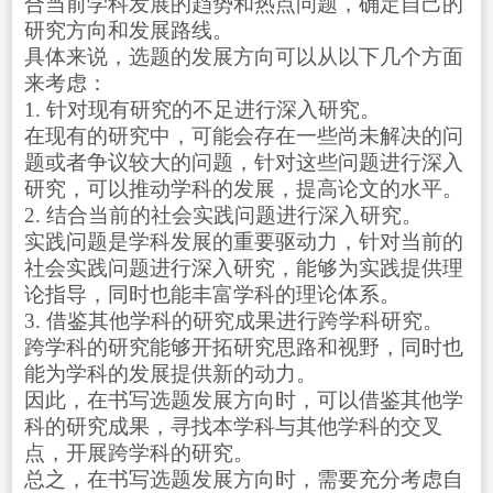
合当前学科发展的趋势和热点问题，确定自己的
研究方向和发展路线。
具体来说，选题的发展方向可以从以下几个方面
来考虑：
1. 针对现有研究的不足进行深入研究。
在现有的研究中，可能会存在一些尚未解决的问
题或者争议较大的问题，针对这些问题进行深入
研究，可以推动学科的发展，提高论文的水平。
2. 结合当前的社会实践问题进行深入研究。
实践问题是学科发展的重要驱动力，针对当前的
社会实践问题进行深入研究，能够为实践提供理
论指导，同时也能丰富学科的理论体系。
3. 借鉴其他学科的研究成果进行跨学科研究。
跨学科的研究能够开拓研究思路和视野，同时也
能为学科的发展提供新的动力。
因此，在书写选题发展方向时，可以借鉴其他学
科的研究成果，寻找本学科与其他学科的交叉
点，开展跨学科的研究。
总之，在书写选题发展方向时，需要充分考虑自