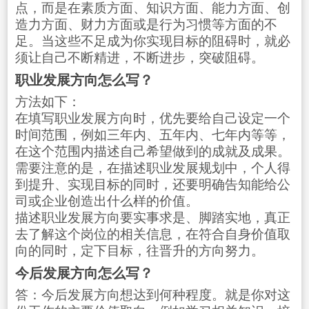
点，而是在素质方面、知识方面、能力方面、创
造力方面、财力方面或是行为习惯等方面的不
足。当这些不足成为你实现目标的阻碍时，就必
须让自己不断精进，不断进步，突破阻碍。
职业发展方向怎么写？
方法如下：
在填写职业发展方向时，优先要给自己设定一个
时间范围，例如三年内、五年内、七年内等等，
在这个范围内描述自己希望做到的成就及成果。
需要注意的是，在描述职业发展规划中，个人得
到提升、实现目标的同时，还要明确告知能给公
司或企业创造出什么样的价值。
描述职业发展方向要实事求是、脚踏实地，真正
去了解这个岗位的相关信息，在符合自身价值取
向的同时，定下目标，往晋升的方向努力。
今后发展方向怎么写？
答：今后发展方向想达到何种程度。就是你对这