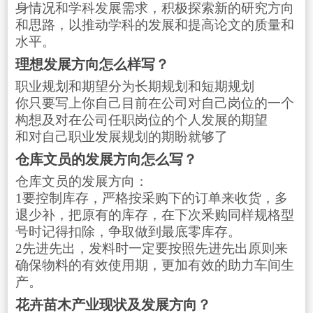
身情况和学科发展需求，积极探索新的研究方向
和思路，以推动学科的发展和提高论文的质量和
水平。
理想发展方向怎么样写？
职业规划和期望分为长期规划和短期规划
你只要写上你自己目前在公司对自己岗位的一个
构想及对在公司任职岗位的个人发展的期望
和对自己职业发展规划的期盼就够了
仓库文员的发展方向怎么写？
仓库文员的发展方向：
1要控制库存，严格按采购下的订单来收货，多
退少补，把原有的库存，在下次釆购同样规格型
号时记得扣除，争取做到最底零库存。
2先进先出，发料时一定要按照先进先出原则来
确保物料的有效使用期，更加有效的助力车间生
产。
花卉苗木产业现状及发展方向？