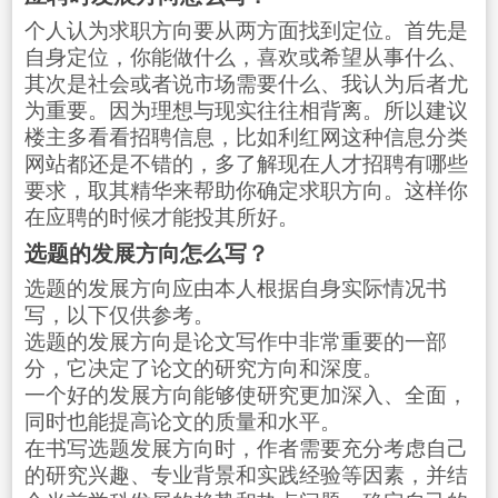
个人认为求职方向要从两方面找到定位。首先是
自身定位，你能做什么，喜欢或希望从事什么、
其次是社会或者说市场需要什么、我认为后者尤
为重要。因为理想与现实往往相背离。所以建议
楼主多看看招聘信息，比如利红网这种信息分类
网站都还是不错的，多了解现在人才招聘有哪些
要求，取其精华来帮助你确定求职方向。这样你
在应聘的时候才能投其所好。
选题的发展方向怎么写？
选题的发展方向应由本人根据自身实际情况书
写，以下仅供参考。
选题的发展方向是论文写作中非常重要的一部
分，它决定了论文的研究方向和深度。
一个好的发展方向能够使研究更加深入、全面，
同时也能提高论文的质量和水平。
在书写选题发展方向时，作者需要充分考虑自己
的研究兴趣、专业背景和实践经验等因素，并结