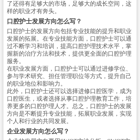
了还得有足够大的市场，足够大的成长空间，这
样的职业才有奔头。
口腔护士发展方向怎么写？
口腔护士的发展方向包括专业技能的提升和职业
发展的拓展。在专业技能方面，口腔护士可以通
过不断学习和培训，提高口腔护理技术水平，掌
握新的治疗方法和技术，提供更全面的口腔护理
服务。
在职业发展方面，口腔护士可以通过进修学位、
参与学术研究、担任管理职位等方式，提升自己
的职业地位和影响力。
此外，口腔护士还可以选择进修口腔医学，成为
口腔医生，或者选择从事口腔护理教育工作，培
养更多的口腔护理人才。总之，口腔护士的发展
方向是不断提升专业技能，拓展职业发展，实现
个人和行业的共同发展。
企业发展方向怎么写？