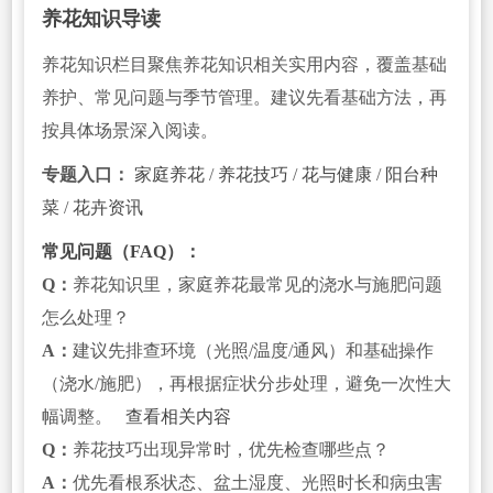
养花知识导读
养花知识栏目聚焦养花知识相关实用内容，覆盖基础
养护、常见问题与季节管理。建议先看基础方法，再
按具体场景深入阅读。
专题入口：
家庭养花
/
养花技巧
/
花与健康
/
阳台种
菜
/
花卉资讯
常见问题（FAQ）：
Q：
养花知识里，家庭养花最常见的浇水与施肥问题
怎么处理？
A：
建议先排查环境（光照/温度/通风）和基础操作
（浇水/施肥），再根据症状分步处理，避免一次性大
幅调整。
查看相关内容
Q：
养花技巧出现异常时，优先检查哪些点？
A：
优先看根系状态、盆土湿度、光照时长和病虫害