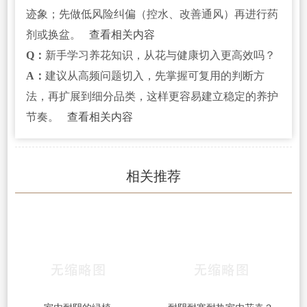
迹象；先做低风险纠偏（控水、改善通风）再进行药
剂或换盆。
查看相关内容
Q：
新手学习养花知识，从花与健康切入更高效吗？
A：
建议从高频问题切入，先掌握可复用的判断方
法，再扩展到细分品类，这样更容易建立稳定的养护
节奏。
查看相关内容
相关推荐