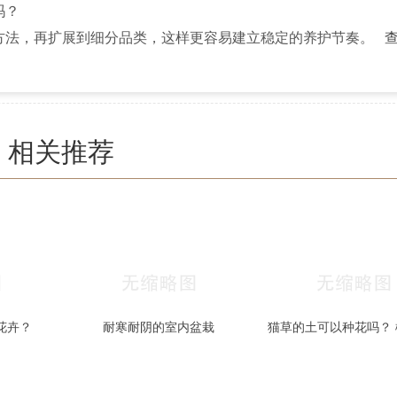
吗？
方法，再扩展到细分品类，这样更容易建立稳定的养护节奏。
相关推荐
花卉？
耐寒耐阴的室内盆栽