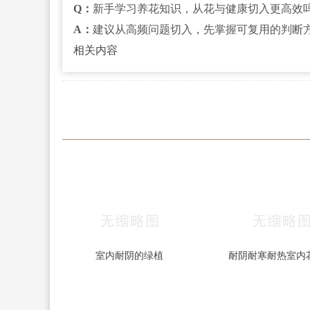
Q：
新手学习养花知识，从花与健康切入更高效
A：
建议从高频问题切入，先掌握可复用的判断
相关内容
室内耐阴的绿植
耐阴耐寒耐热室内