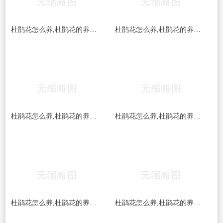
杜鹃花怎么养,杜鹃花的养殖重点是做好花期前后的管理
杜鹃花怎么养,杜鹃花的养殖重点是做好花期前后的管理
杜鹃花怎么养,杜鹃花的养殖重点是做好花期前后的管理
杜鹃花怎么养,杜鹃花的养殖重点是做好花期前后的管理
杜鹃花怎么养,杜鹃花的养殖重点是做好花期前后的管理
杜鹃花怎么养,杜鹃花的养殖重点是做好花期前后的管理