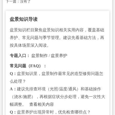
下一篇：没有了
盆景知识导读
盆景知识栏目聚焦盆景知识相关实用内容，覆盖基础
养护、常见问题与季节管理。建议先看基础方法，再
按具体场景深入阅读。
专题入口：
盆景制作
/
盆景养护
常见问题（FAQ）：
Q：
盆景知识里，盆景制作最常见的造型修剪问题怎
么处理？
A：
建议先排查环境（光照/温度/通风）和基础操作
（浇水/施肥），再根据症状分步处理，避免一次性大
幅调整。
查看相关内容
Q：
盆景养护出现异常时，优先检查哪些点？