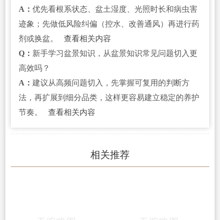
A：
优先看根系状态、盆土湿度、光照时长和病虫害
迹象；先做低风险纠偏（控水、改善通风）再进行药
剂或换盆。
查看相关内容
Q：
新手学习盆景知识，从盆景知识常见问题切入更
高效吗？
A：
建议从高频问题切入，先掌握可复用的判断方
法，再扩展到细分品类，这样更容易建立稳定的养护
节奏。
查看相关内容
相关推荐