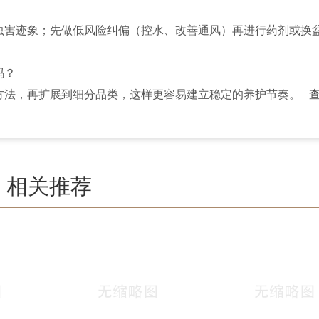
虫害迹象；先做低风险纠偏（控水、改善通风）再进行药剂或换
吗？
方法，再扩展到细分品类，这样更容易建立稳定的养护节奏。
相关推荐