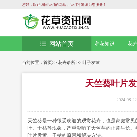
您好，欢迎访问我们的网站，我们将竭诚为您服务！
网站首页
养花知识
花
当前位置：
首页
>>
花卉诊所
>>
叶子发黄
天竺葵叶片发
2024-08-22
天竺葵是一种很受欢迎的观赏花卉，也是家庭常见
叶、干枯等现象，严重影响了天竺葵的正常生长。
叶片发黄、干枯的原因和解决方法。