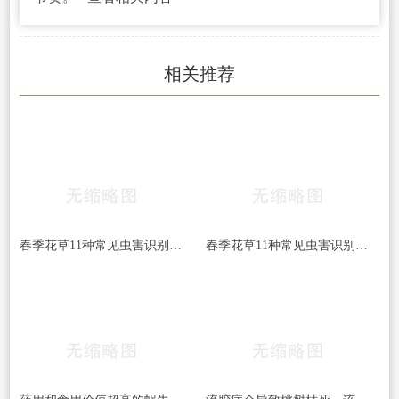
相关推荐
春季花草11种常见虫害识别及病虫害防治方法
春季花草11种常见虫害识别及病虫害防治方法