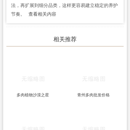
法，再扩展到细分品类，这样更容易建立稳定的养护
节奏。
查看相关内容
相关推荐
多肉植物沙漠之星
青州多肉批发价格