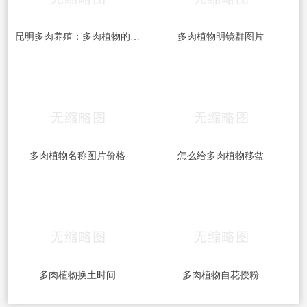
昆明多肉养殖：多肉植物的栽培技巧
多肉植物明镜群图片
多肉植物名称图片价格
怎么给多肉植物移盆
多肉植物换土时间
多肉植物自花授粉