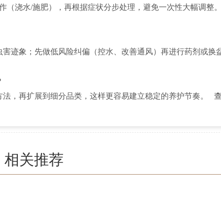
操作（浇水/施肥），再根据症状分步处理，避免一次性大幅调整
虫害迹象；先做低风险纠偏（控水、改善通风）再进行药剂或换
？
方法，再扩展到细分品类，这样更容易建立稳定的养护节奏。
相关推荐