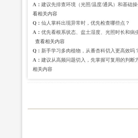
A：
建议先排查环境（光照/温度/通风）和基础
看相关内容
Q：
仙人掌科出现异常时，优先检查哪些点？
A：
优先看根系状态、盆土湿度、光照时长和病
查看相关内容
Q：
新手学习多肉植物，从番杏科切入更高效吗
A：
建议从高频问题切入，先掌握可复用的判断
相关内容