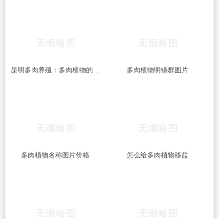
昆明多肉养殖：多肉植物的栽培技巧
多肉植物明镜群图片
多肉植物名称图片价格
怎么给多肉植物移盆