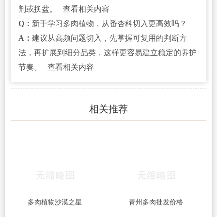
剂或换盆。
查看相关内容
Q：
新手学习多肉植物，从番杏科切入更高效吗？
A：
建议从高频问题切入，先掌握可复用的判断方
法，再扩展到细分品类，这样更容易建立稳定的养护
节奏。
查看相关内容
相关推荐
多肉植物沙漠之星
青州多肉批发价格