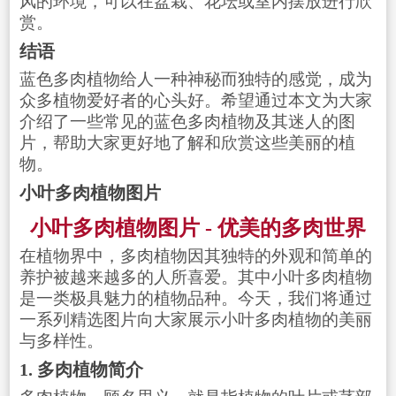
风的环境，可以在盆栽、花坛或室内摆放进行欣
赏。
结语
蓝色多肉植物给人一种神秘而独特的感觉，成为
众多植物爱好者的心头好。希望通过本文为大家
介绍了一些常见的蓝色多肉植物及其迷人的图
片，帮助大家更好地了解和欣赏这些美丽的植
物。
小叶多肉植物图片
小叶多肉植物图片 - 优美的多肉世界
在植物界中，多肉植物因其独特的外观和简单的
养护被越来越多的人所喜爱。其中小叶多肉植物
是一类极具魅力的植物品种。今天，我们将通过
一系列精选图片向大家展示小叶多肉植物的美丽
与多样性。
1. 多肉植物简介