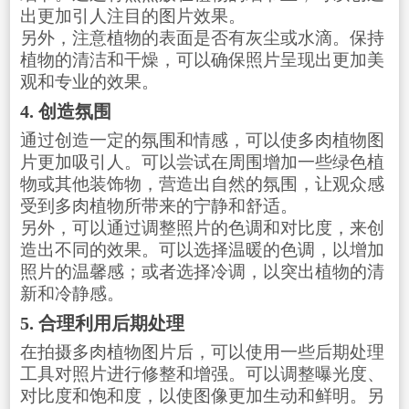
出更加引人注目的图片效果。
另外，注意植物的表面是否有灰尘或水滴。保持
植物的清洁和干燥，可以确保照片呈现出更加美
观和专业的效果。
4. 创造氛围
通过创造一定的氛围和情感，可以使多肉植物图
片更加吸引人。可以尝试在周围增加一些绿色植
物或其他装饰物，营造出自然的氛围，让观众感
受到多肉植物所带来的宁静和舒适。
另外，可以通过调整照片的色调和对比度，来创
造出不同的效果。可以选择温暖的色调，以增加
照片的温馨感；或者选择冷调，以突出植物的清
新和冷静感。
5. 合理利用后期处理
在拍摄多肉植物图片后，可以使用一些后期处理
工具对照片进行修整和增强。可以调整曝光度、
对比度和饱和度，以使图像更加生动和鲜明。另