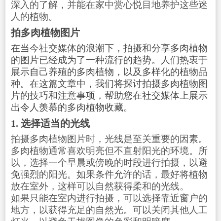
深入的了解，并能在家中赏心悦目地养护这些迷
人的植物。
拍多肉植物图片
在当今社交媒体的浪潮下，拍摄和分享多肉植物
的图片已经成为了一种流行的趋势。人们热衷于
展示自己养殖的多肉植物，以及多样化的植物品
种。在这篇文章中，我们将探讨拍摄多肉植物图
片的技巧和注意事项，帮助您在社交媒体上展示
出令人羡慕的多肉植物收藏。
1. 选择适当的光线
拍摄多肉植物图片时，光线是至关重要的因素。
多肉植物通常喜欢明亮但不直射阳光的环境。所
以，选择一个早晨或傍晚的时段进行拍摄，以避
免强烈的阳光。如果条件允许的话，最好将植物
放在室外，这样可以自然获得柔和的光线。
如果只能在室内进行拍摄，可以选择靠近窗户的
地方，以获得充足的自然光。可以关闭其他人工