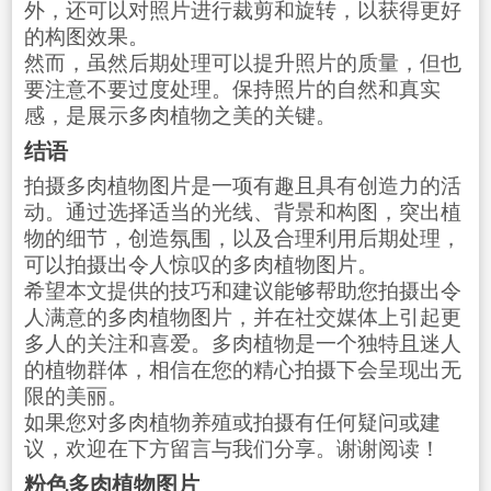
外，还可以对照片进行裁剪和旋转，以获得更好
的构图效果。
然而，虽然后期处理可以提升照片的质量，但也
要注意不要过度处理。保持照片的自然和真实
感，是展示多肉植物之美的关键。
结语
拍摄多肉植物图片是一项有趣且具有创造力的活
动。通过选择适当的光线、背景和构图，突出植
物的细节，创造氛围，以及合理利用后期处理，
可以拍摄出令人惊叹的多肉植物图片。
希望本文提供的技巧和建议能够帮助您拍摄出令
人满意的多肉植物图片，并在社交媒体上引起更
多人的关注和喜爱。多肉植物是一个独特且迷人
的植物群体，相信在您的精心拍摄下会呈现出无
限的美丽。
如果您对多肉植物养殖或拍摄有任何疑问或建
议，欢迎在下方留言与我们分享。谢谢阅读！
粉色多肉植物图片