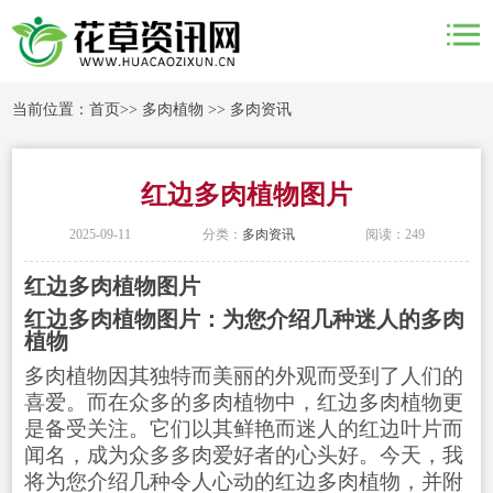
当前位置：
首页
>>
多肉植物
>>
多肉资讯
红边多肉植物图片
2025-09-11
分类：
多肉资讯
阅读：249
红边多肉植物图片
红边多肉植物图片：为您介绍几种迷人的多肉
植物
多肉植物因其独特而美丽的外观而受到了人们的
喜爱。而在众多的多肉植物中，红边多肉植物更
是备受关注。它们以其鲜艳而迷人的红边叶片而
闻名，成为众多多肉爱好者的心头好。今天，我
将为您介绍几种令人心动的红边多肉植物，并附