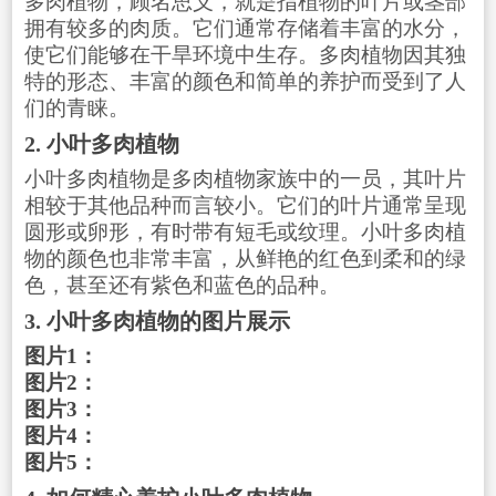
多肉植物，顾名思义，就是指植物的叶片或茎部
拥有较多的肉质。它们通常存储着丰富的水分，
使它们能够在干旱环境中生存。多肉植物因其独
特的形态、丰富的颜色和简单的养护而受到了人
们的青睐。
2. 小叶多肉植物
小叶多肉植物是多肉植物家族中的一员，其叶片
相较于其他品种而言较小。它们的叶片通常呈现
圆形或卵形，有时带有短毛或纹理。小叶多肉植
物的颜色也非常丰富，从鲜艳的红色到柔和的绿
色，甚至还有紫色和蓝色的品种。
3. 小叶多肉植物的图片展示
图片1：
图片2：
图片3：
图片4：
图片5：